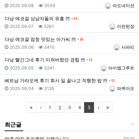
등록일
조회
등록자
2025.09.08
3559
라도네이션
댓글
다낭 에코걸 상남자들의 유흥
14
등록일
조회
등록자
2025.09.07
3261
이런된장
댓글
다낭 에코걸 엄청 맛있는 아가씨
16
등록일
조회
등록자
2025.09.06
3410
사파리
댓글
다낭 빨간그네 후기 미쳐버렸던 경험
11
등록일
조회
등록자
2025.09.05
3241
아이엠그루트
댓글
베트남 가라오케 후기 회사 일 끝나고 직행한 밤
11
등록일
조회
등록자
2025.09.04
3126
파퀴아오
(first)
(current)
(next)
(last)
1
2
3
4
5
최근글
등록일
방콕 맛집 돈키호테 가봤습니다
03.11