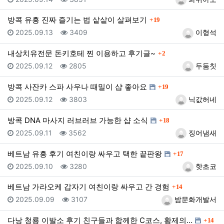
댓글
방콕 유흥 진짜 즐기는 법 샅샅이 살펴보기
19
등록일
조회
등록자
2025.09.13
3409
이형석
댓글
내상치유전문 돈키호테 찐 이용하고 후기글~
2
등록일
조회
등록자
2025.09.12
2805
두둠칫
댓글
방콕 사잔카 스파 사우나 때밀이 샵 좋아요
19
등록일
조회
등록자
2025.09.12
3803
닉값허네
댓글
방콕 DNA 마사지 러브러브 가능한 샵 소식
18
등록일
조회
등록자
2025.09.11
3562
징어냄새
댓글
베트남 유흥 후기 여친이랑 싸우고 택한 끝판왕
17
등록일
조회
등록자
2025.09.10
3280
핫초코
댓글
베트남 가라오케 갑자기 여친이랑 싸우고 간 경험
14
등록일
조회
등록자
2025.09.09
3107
밤문화개발서
댓글
다낭 청룡 이발소 후기 친구들과 함께한 C코스, 황제의…
14