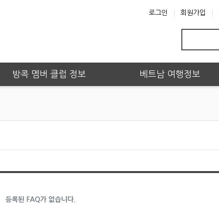
로그인
회원가입
방콕 멤버 클럽 정보
베트남 여행정보
등록된 FAQ가 없습니다.