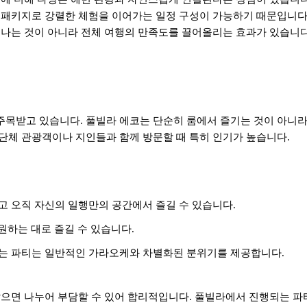
 패키지로 강렬한 체험을 이어가는 일정 구성이 가능하기 때문입니
끝나는 것이 아니라 전체 여행의 만족도를 끌어올리는 효과가 있습니
주목받고 있습니다
.
풀빌라 에코는 단순히 룸에서 즐기는 것이 아니
단체 관광객이나 지인들과 함께 방문할 때 특히 인기가 높습니다
.
고 오직 자신의 일행만의 공간에서 즐길 수 있습니다
.
원하는 대로 즐길 수 있습니다
.
는 파티는 일반적인 가라오케와 차별화된 분위기를 제공합니다
.
으면 나누어 부담할 수 있어 합리적입니다
.
풀빌라에서 진행되는 파