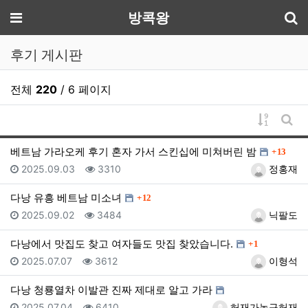
기
메뉴
방콕왕
후기 게시판
전체
220
/ 6 페이지
게시물 
게시
댓글
베트남 가라오케 후기 혼자 가서 스킨십에 미쳐버린 밤
13
등록일
조회
등록자
2025.09.03
3310
정홍재
댓글
다낭 유흥 베트남 미소녀
12
등록일
조회
등록자
2025.09.02
3484
닉팔도
댓글
다낭에서 맛집도 찾고 여자들도 맛집 찾았습니다.
1
등록일
조회
등록자
2025.07.07
3612
이형석
다낭 청룡열차 이발관 진짜 제대로 알고 가라
등록일
조회
등록자
2025.07.04
6410
허재가농구허재